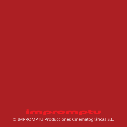
© IMPROMPTU Producciones Cinematográficas S.L.